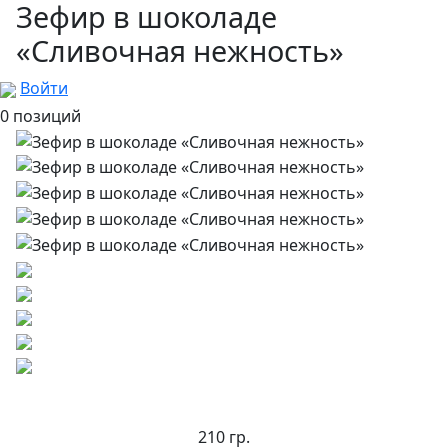
Зефир в шоколаде
«Сливочная нежность»
Войти
0 позиций
210 гр.