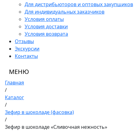
Для дистрибьюторов и оптовых закупщиков
Для индивидуальных заказчиков
Условия оплаты
Условия доставки
Условия возврата
Отзывы
Экскурсии
Контакты
МЕНЮ
Главная
/
Каталог
/
Зефир в шоколаде (фасовка)
/
Зефир в шоколаде «Сливочная нежность»