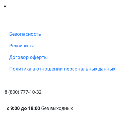
Безопасность
Реквизиты
Договор оферты
Политика в отношении персональных данных
8 (800) 777-10-32
с 9:00 до 18:00
без выходных