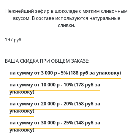
Нежнейший зефир в шоколаде с мягким сливочным
вкусом. В составе используются натуральные
сливки.
197
руб.
ВАША СКИДКА ПРИ ОБЩЕМ ЗАКАЗЕ:
на сумму от 3 000 р - 5% (188 руб за упаковку)
на сумму от 10 000 р - 10% (178 руб за
упаковку)
на сумму от 20 000 р - 20% (158 руб за
упаковку)
на сумму от 30 000 р - 25% (148 руб за
упаковку)