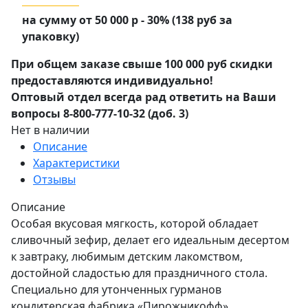
на сумму от 50 000 р - 30% (138 руб за
упаковку)
При общем заказе свыше 100 000 руб скидки
предоставляются индивидуально!
Оптовый отдел всегда рад ответить на Ваши
вопросы 8-800-777-10-32 (доб. 3)
Нет в наличии
Описание
Характеристики
Отзывы
Описание
Особая вкусовая мягкость, которой обладает
сливочный зефир, делает его идеальным десертом
к завтраку, любимым детским лакомством,
достойной сладостью для праздничного стола.
Специально для утонченных гурманов
кондитерская фабрика «Пирожникофф»