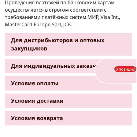
Проведение платежей по банковским картам
осуществляется в строгом соответствии с
требованиями платёжных систем МИР, Visa Int.,
MasterCard Europe Sprl, JCB.
Для дистрибьюторов и оптовых
закупщиков
Для индивидуальных заказчиков
0 позиций
Условия оплаты
Условия доставки
Условия возврата