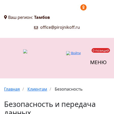
Ваш регион:
Тамбов
office@pirojnikoff.ru
0 позиций
Войти
МЕНЮ
Главная
/
Клиентам
/
Безопасность
Безопасность и передача
данных