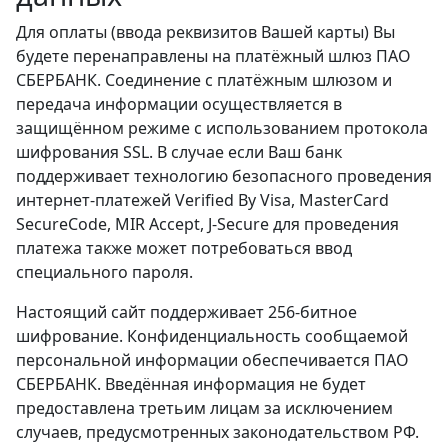
Для оплаты (ввода реквизитов Вашей карты) Вы
будете перенаправлены на платёжный шлюз ПАО
СБЕРБАНК. Соединение с платёжным шлюзом и
передача информации осуществляется в
защищённом режиме с использованием протокола
шифрования SSL. В случае если Ваш банк
поддерживает технологию безопасного проведения
интернет-платежей Verified By Visa, MasterCard
SecureCode, MIR Accept, J-Secure для проведения
платежа также может потребоваться ввод
специального пароля.
Настоящий сайт поддерживает 256-битное
шифрование. Конфиденциальность сообщаемой
персональной информации обеспечивается ПАО
СБЕРБАНК. Введённая информация не будет
предоставлена третьим лицам за исключением
случаев, предусмотренных законодательством РФ.