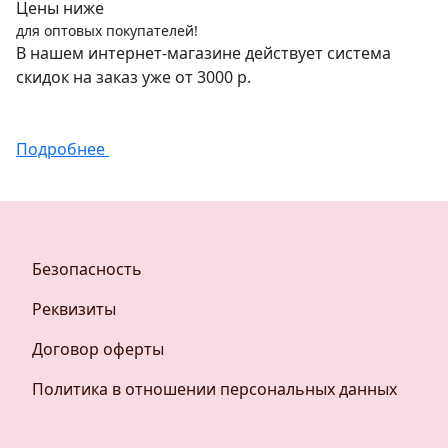
Цены ниже
для оптовых покупателей!
В нашем интернет-магазине действует система
скидок на заказ уже от 3000 р.
Подробнее
Безопасность
Реквизиты
Договор оферты
Политика в отношении персональных данных